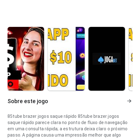
Sobre este jogo
85tube brazer jogos saque rápido 85tube brazer jogos
saque rápido parece clara no ponto de fluxo de navegação
em uma consulta rápida; a estrutura deixa claro o próximo
passo. A página causa uma impressão melhor que algo