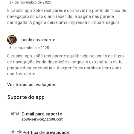
27 de novembro de 2025
8 casino app zo88 real parece confiável no ponto de fluxo de
navegação no uso diário repetido; a página não parece
carregada. A página deixa uma impressão limpa e segura.
paulo.cavalcante
6 de novembro de 2025
8 casino app zo88 real parece equilibrada no ponto de fluxo
de navegação lendo descrições longas; a experiência evita
passos desnecessários. A experiência combina bem com
uso frequente.
Ver todas as avaliações
Suporte do app
email
E-mail para suporte
zo88-service@zo88.com
shield
Política de privacidade