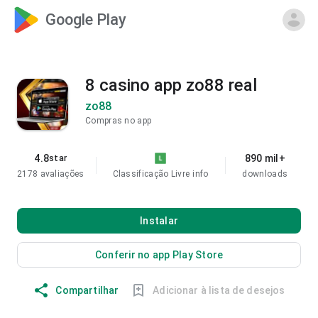
Google Play
8 casino app zo88 real
zo88
Compras no app
4.8
890 mil+
star
2178 avaliações
Classificação Livre
info
downloads
Instalar
Conferir no app Play Store
Compartilhar
Adicionar à lista de desejos