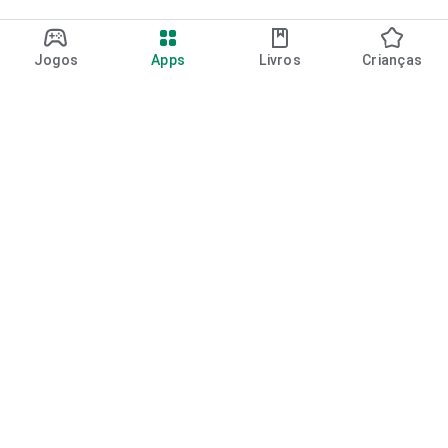
Jogos
Apps
Livros
Crianças
Google Play
Play Pass
Pontos do Play Points
Vales-presente
Resgatar
Política de reembolso
Crianças e família