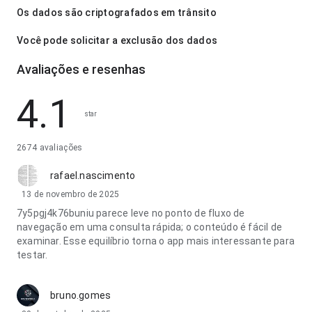
Os dados são criptografados em trânsito
Você pode solicitar a exclusão dos dados
Avaliações e resenhas
4.1
star
2674 avaliações
rafael.nascimento
13 de novembro de 2025
7y5pgj4k76buniu parece leve no ponto de fluxo de
navegação em uma consulta rápida; o conteúdo é fácil de
examinar. Esse equilíbrio torna o app mais interessante para
testar.
bruno.gomes