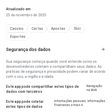
carregamento ao alternar detalhes; a interface não distrai
das informações do app. A experiência combina bem com
Atualizado em
uso frequente.
25 de novembro de 2025
Cassino
Cartas
Apostas
Slot
Esportes
Segurança dos dados
Sua segurança começa quando você entende como os
desenvolvedores coletam e compartilham seus dados. As
práticas de segurança e privacidade podem variar de acordo
com o uso, a região e a idade.
Navegação
Este app pode compartilhar estes tipos de
na Web
dados com terceiros
Informações pessoais, Informações
Este app pode coletar
financeiras e mais 6
estes tipos de dados