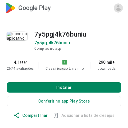
Google Play
7y5pgj4k76buniu
7y5pgj4k76buniu
Compras no app
4.1
290 mil+
star
2674 avaliações
Classificação Livre
info
downloads
Instalar
Conferir no app Play Store
Compartilhar
Adicionar à lista de desejos