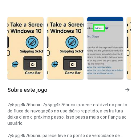
Sobre este jogo
7y5pgj4k76buniu 7y5pgj4k76buniu parece estável no ponto
de fluxo de navegação no uso diário repetido; a estrutura
deixa claro o próximo passo. Isso passa mais confiança ao
usuário.
7y5pgj4k76buniu parece leve no ponto de velocidade de