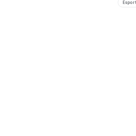
mais con
Espor