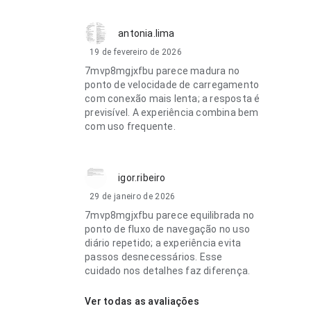
antonia.lima
19 de fevereiro de 2026
7mvp8mgjxfbu parece madura no
ponto de velocidade de carregamento
com conexão mais lenta; a resposta é
previsível. A experiência combina bem
com uso frequente.
igor.ribeiro
29 de janeiro de 2026
7mvp8mgjxfbu parece equilibrada no
ponto de fluxo de navegação no uso
diário repetido; a experiência evita
passos desnecessários. Esse
cuidado nos detalhes faz diferença.
Ver todas as avaliações