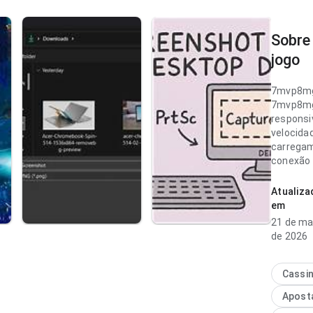
Sobre
jogo
7mvp8mg
7mvp8mg
responsi
velocida
carrega
conexão 
estrutura
próximo 
Atualiza
geral par
em
maduro.
21 de ma
de 2026
7mvp8mg
rápida no
navegaçã
Cassi
várias s
Apost
é previsí