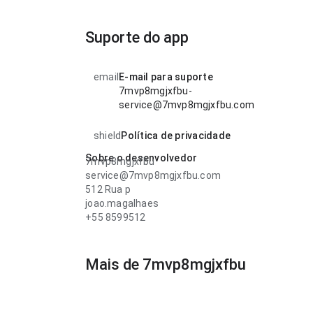
Suporte do app
email
E-mail para suporte
7mvp8mgjxfbu-
service@7mvp8mgjxfbu.com
shield
Política de privacidade
Sobre o desenvolvedor
7mvp8mgjxfbu
service@7mvp8mgjxfbu.com
512 Rua p
joao.magalhaes
+55 8599512
Mais de 7mvp8mgjxfbu