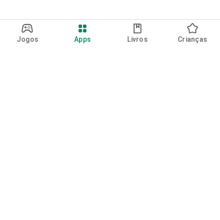
Jogos
Apps
Livros
Crianças
Google Play
Play Pass
Pontos do Play Points
Vales-presente
Resgatar
Política de reembolso