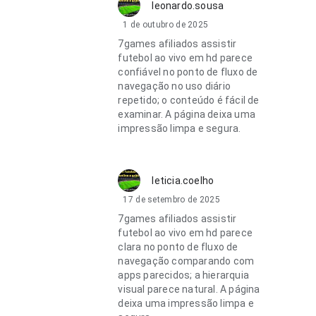
leonardo.sousa
1 de outubro de 2025
7games afiliados assistir
futebol ao vivo em hd parece
confiável no ponto de fluxo de
navegação no uso diário
repetido; o conteúdo é fácil de
examinar. A página deixa uma
impressão limpa e segura.
leticia.coelho
17 de setembro de 2025
7games afiliados assistir
futebol ao vivo em hd parece
clara no ponto de fluxo de
navegação comparando com
apps parecidos; a hierarquia
visual parece natural. A página
deixa uma impressão limpa e