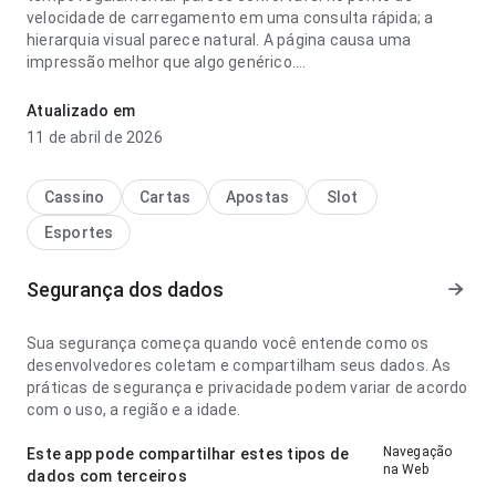
velocidade de carregamento em uma consulta rápida; a
hierarquia visual parece natural. A página causa uma
impressão melhor que algo genérico.
777 casino bonus prorrogação conta como tempo
Atualizado em
regulamentar parece confortável no ponto de velocidade de
11 de abril de 2026
carregamento em uma consulta rápida; a hierarquia visual
parece natural. A experiência combina bem com uso
frequente.
Cassino
Cartas
Apostas
Slot
Esportes
Segurança dos dados
Sua segurança começa quando você entende como os
desenvolvedores coletam e compartilham seus dados. As
práticas de segurança e privacidade podem variar de acordo
com o uso, a região e a idade.
Navegação
Este app pode compartilhar estes tipos de
na Web
dados com terceiros