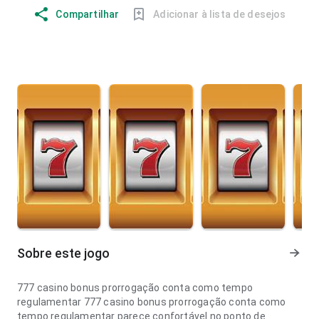
Compartilhar
Adicionar à lista de desejos
Sobre este jogo
777 casino bonus prorrogação conta como tempo
regulamentar 777 casino bonus prorrogação conta como
tempo regulamentar parece confortável no ponto de