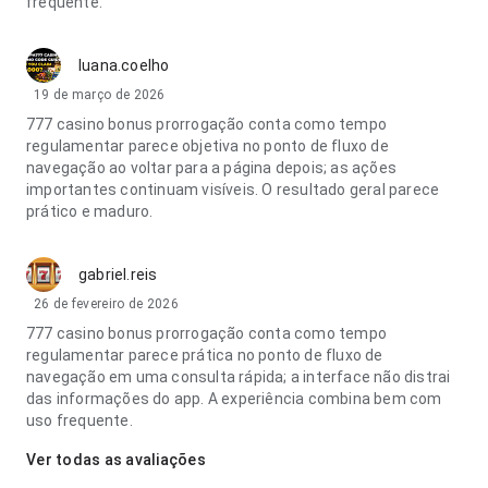
frequente.
luana.coelho
19 de março de 2026
777 casino bonus prorrogação conta como tempo
regulamentar parece objetiva no ponto de fluxo de
navegação ao voltar para a página depois; as ações
importantes continuam visíveis. O resultado geral parece
prático e maduro.
gabriel.reis
26 de fevereiro de 2026
777 casino bonus prorrogação conta como tempo
regulamentar parece prática no ponto de fluxo de
navegação em uma consulta rápida; a interface não distrai
das informações do app. A experiência combina bem com
uso frequente.
Ver todas as avaliações