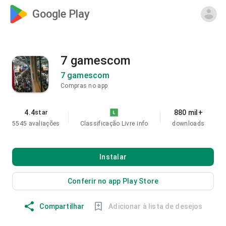
Google Play
7 gamescom
7 gamescom
Compras no app
4.4
880 mil+
star
5545 avaliações
Classificação Livre
info
downloads
Instalar
Conferir no app Play Store
Compartilhar
Adicionar à lista de desejos