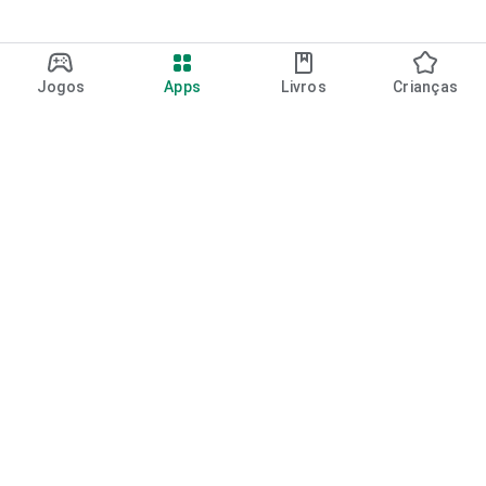
Jogos
Apps
Livros
Crianças
Google Play
Play Pass
Pontos do Play Points
Vales-presente
Resgatar
Política de reembolso