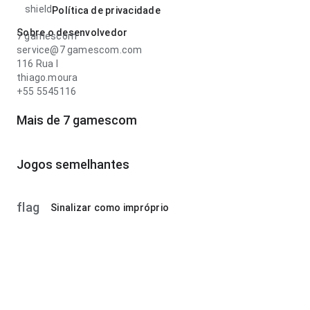
shield
Política de privacidade
Sobre o desenvolvedor
7 gamescom
service@7 gamescom.com
116 Rua l
thiago.moura
+55 5545116
Mais de 7 gamescom
Jogos semelhantes
flag
Sinalizar como impróprio