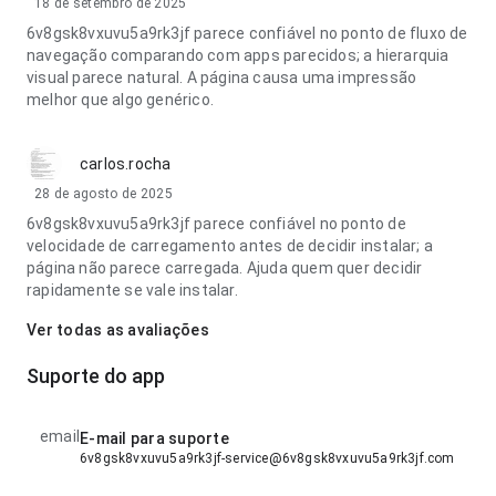
18 de setembro de 2025
6v8gsk8vxuvu5a9rk3jf parece confiável no ponto de fluxo de
navegação comparando com apps parecidos; a hierarquia
visual parece natural. A página causa uma impressão
melhor que algo genérico.
carlos.rocha
28 de agosto de 2025
6v8gsk8vxuvu5a9rk3jf parece confiável no ponto de
velocidade de carregamento antes de decidir instalar; a
página não parece carregada. Ajuda quem quer decidir
rapidamente se vale instalar.
Ver todas as avaliações
Suporte do app
email
E-mail para suporte
6v8gsk8vxuvu5a9rk3jf-service@6v8gsk8vxuvu5a9rk3jf.com