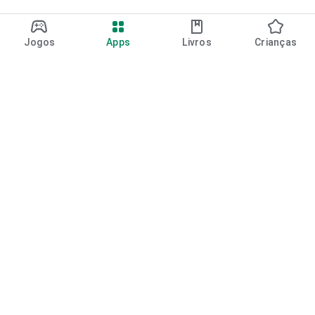
Jogos
Apps
Livros
Crianças
Google Play
Play Pass
Pontos do Play Points
Vales-presente
Resgatar
Política de reembolso
Crianças e família