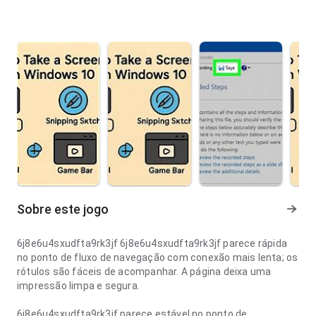
Sobre este jogo
6j8e6u4sxudfta9rk3jf 6j8e6u4sxudfta9rk3jf parece rápida
no ponto de fluxo de navegação com conexão mais lenta; os
rótulos são fáceis de acompanhar. A página deixa uma
impressão limpa e segura.
6j8e6u4sxudfta9rk3jf parece estável no ponto de