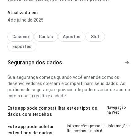
velocidade de carregamento ao navegar por várias seções;
a página parece completa sem ficar pesada. A experiência
Atualizado em
combina bem com uso frequente.
4 de julho de 2025
Cassino
Cartas
Apostas
Slot
Esportes
Segurança dos dados
Sua segurança começa quando você entende como os
desenvolvedores coletam e compartilham seus dados. As
práticas de segurança e privacidade podem variar de acordo
com o uso, a região e a idade.
Navegação
Este app pode compartilhar estes tipos de
na Web
dados com terceiros
Informações pessoais, Informações
Este app pode coletar
financeiras e mais 6
estes tipos de dados