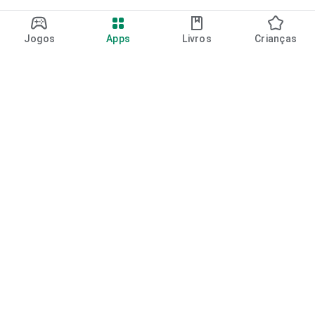
Jogos
Apps
Livros
Crianças
Google Play
Play Pass
Pontos do Play Points
Vales-presente
Resgatar
Política de reembolso
Crianças e família