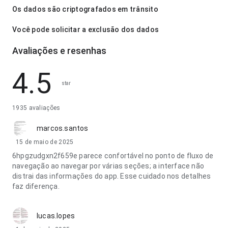
Os dados são criptografados em trânsito
Você pode solicitar a exclusão dos dados
Avaliações e resenhas
4.5
star
1935 avaliações
marcos.santos
15 de maio de 2025
6hpgzudgxn2f659e parece confortável no ponto de fluxo de
navegação ao navegar por várias seções; a interface não
distrai das informações do app. Esse cuidado nos detalhes
faz diferença.
lucas.lopes