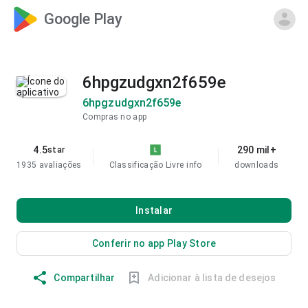
Google Play
6hpgzudgxn2f659e
6hpgzudgxn2f659e
Compras no app
4.5
290 mil+
star
1935 avaliações
Classificação Livre
info
downloads
Instalar
Conferir no app Play Store
Compartilhar
Adicionar à lista de desejos