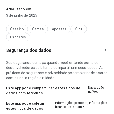
velocidade de carregamento com conexão mais lenta; a
página parece completa sem ficar pesada. O resultado geral
Atualizado em
parece prático e maduro.
3 de junho de 2025
Cassino
Cartas
Apostas
Slot
Esportes
Segurança dos dados
Sua segurança começa quando você entende como os
desenvolvedores coletam e compartilham seus dados. As
práticas de segurança e privacidade podem variar de acordo
com o uso, a região e a idade.
Navegação
Este app pode compartilhar estes tipos de
na Web
dados com terceiros
Informações pessoais, Informações
Este app pode coletar
financeiras e mais 6
estes tipos de dados