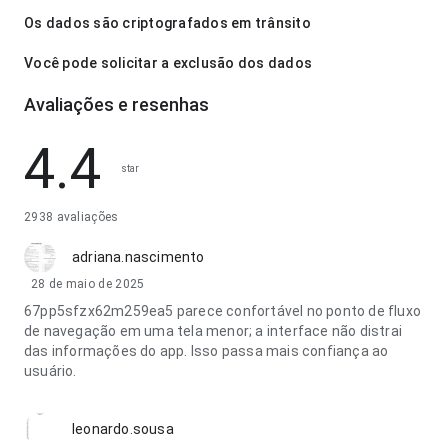
Os dados são criptografados em trânsito
Você pode solicitar a exclusão dos dados
Avaliações e resenhas
4.4
star
2938 avaliações
adriana.nascimento
28 de maio de 2025
67pp5sfzx62m259ea5 parece confortável no ponto de fluxo
de navegação em uma tela menor; a interface não distrai
das informações do app. Isso passa mais confiança ao
usuário.
leonardo.sousa