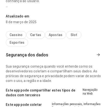
confiança ao usuário.
67fp6y8igttfsa9xs36mkzuwxnxu parece fluida no ponto de
velocidade de carregamento comparando com apps
Atualizado em
parecidos; a estrutura deixa claro o próximo passo. Esse
8 de março de 2025
cuidado nos detalhes faz diferença.
Cassino
Cartas
Apostas
Slot
Esportes
Segurança dos dados
Sua segurança começa quando você entende como os
desenvolvedores coletam e compartilham seus dados. As
práticas de segurança e privacidade podem variar de acordo
com o uso, a região e a idade.
Navegação
Este app pode compartilhar estes tipos de
na Web
dados com terceiros
Informações pessoais, Informações
Este app pode coletar