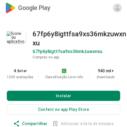
Google Play
67fp6y8igttfsa9xs36mkzuwxn
xu
67fp6y8igttfsa9xs36mkzuwxnxu
Compras no app
4.6
940 mil+
star
1359 avaliações
Classificação Livre
info
downloads
Instalar
Conferir no app Play Store
Compartilhar
Adicionar à lista de desejos