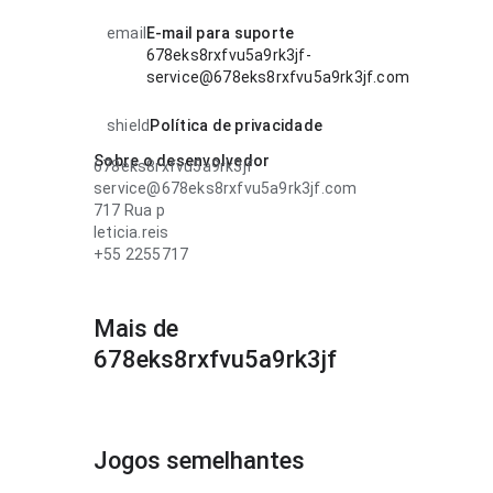
email
E-mail para suporte
678eks8rxfvu5a9rk3jf-
service@678eks8rxfvu5a9rk3jf.com
shield
Política de privacidade
Sobre o desenvolvedor
678eks8rxfvu5a9rk3jf
service@678eks8rxfvu5a9rk3jf.com
717 Rua p
leticia.reis
+55 2255717
Mais de
678eks8rxfvu5a9rk3jf
Jogos semelhantes