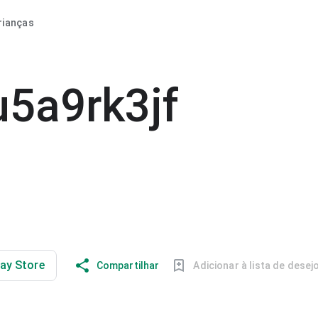
rianças
u5a9rk3jf
lay Store
Compartilhar
Adicionar à lista de desej