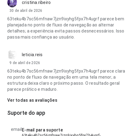
cristina.ribeiro
30 de abril de 2026
63teku4b7sc56mfnaw7jzn9ixyhg5fpx7h4ugrf parece bem
planejada no ponto de fluxo de navegação ao alternar
detalhes; a experiência evita passos desnecessários. Isso
passa mais confiança ao usuário.
leticia.reis
9 de abril de 2026
63teku4b7sc56mfnaw7jzn9ixyhg5fpx7h4ugrf parece clara
no ponto de fluxo de navegação em uma tela menor; a
estrutura deixa claro o próximo passo. O resultado geral
parece prático e maduro.
Ver todas as avaliações
Suporte do app
email
E-mail para suporte
63teku4b7sc56mfnaw7jzn9ixyhg5fpx7h4ugrf-