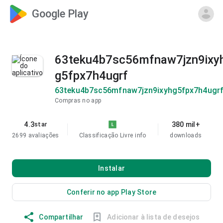
Google Play
63teku4b7sc56mfnaw7jzn9ixy
g5fpx7h4ugrf
63teku4b7sc56mfnaw7jzn9ixyhg5fpx7h4ugr
Compras no app
4.3
380 mil+
star
2699 avaliações
Classificação Livre
info
downloads
Instalar
Conferir no app Play Store
Compartilhar
Adicionar à lista de desejos