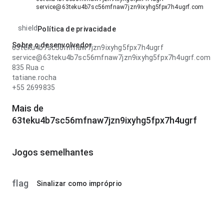
service@63teku4b7sc56mfnaw7jzn9ixyhg5fpx7h4ugrf.com
shield
Política de privacidade
Sobre o desenvolvedor
63teku4b7sc56mfnaw7jzn9ixyhg5fpx7h4ugrf
service@63teku4b7sc56mfnaw7jzn9ixyhg5fpx7h4ugrf.com
835 Rua c
tatiane.rocha
+55 2699835
Mais de
63teku4b7sc56mfnaw7jzn9ixyhg5fpx7h4ugrf
Jogos semelhantes
flag
Sinalizar como impróprio