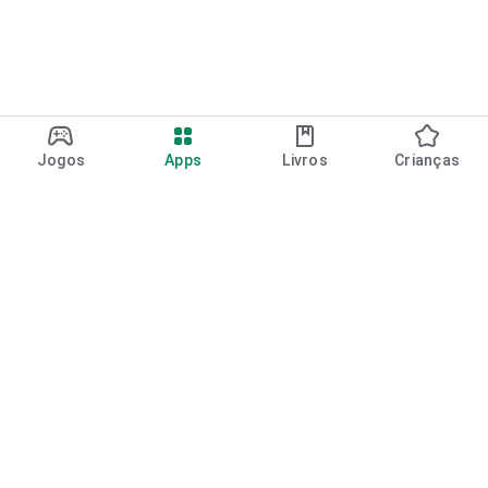
Jogos
Apps
Livros
Crianças
Google Play
Play Pass
Pontos do Play Points
Vales-presente
Resgatar