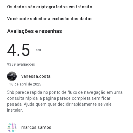
Os dados são criptografados em trânsito
Você pode solicitar a exclusão dos dados
Avaliações e resenhas
4.5
star
9339 avaliações
vanessa.costa
16 de abril de 2025
5hb parece rápida no ponto de fluxo de navegação em uma
consulta rápida; a página parece completa sem ficar
pesada. Ajuda quem quer decidir rapidamente se vale
instalar.
marcos.santos