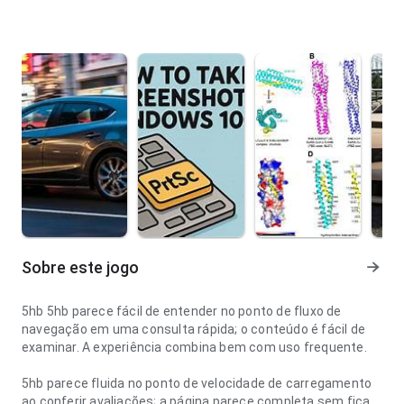
Sobre este jogo
5hb 5hb parece fácil de entender no ponto de fluxo de
navegação em uma consulta rápida; o conteúdo é fácil de
examinar. A experiência combina bem com uso frequente.
5hb parece fluida no ponto de velocidade de carregamento
ao conferir avaliações; a página parece completa sem ficar