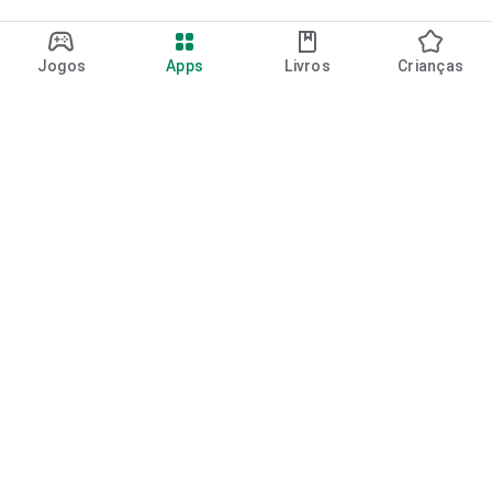
Jogos
Apps
Livros
Crianças
Google Play
Play Pass
Pontos do Play Points
Vales-presente
Resgatar
Política de reembolso
Crianças e família