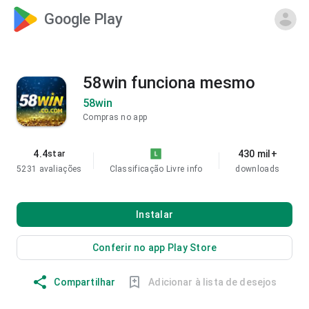
Google Play
58win funciona mesmo
58win
Compras no app
4.4
430 mil+
star
5231 avaliações
Classificação Livre
info
downloads
Instalar
Conferir no app Play Store
Compartilhar
Adicionar à lista de desejos