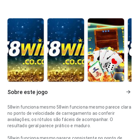
Sobre este jogo
58win funciona mesmo 58win funciona mesmo parece clara
no ponto de velocidade de carregamento ao conferir
avaliações; os rótulos são fáceis de acompanhar. O
resultado geral parece prático e maduro.
58win funciona mesmo parece consistente no ponto de