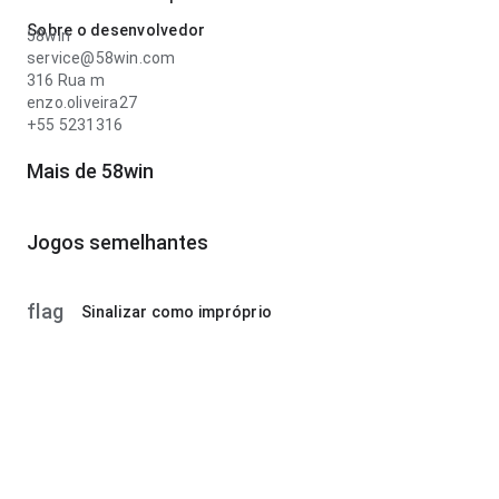
Sobre o desenvolvedor
58win
service@58win.com
316 Rua m
enzo.oliveira27
+55 5231316
Mais de 58win
Jogos semelhantes
flag
Sinalizar como impróprio