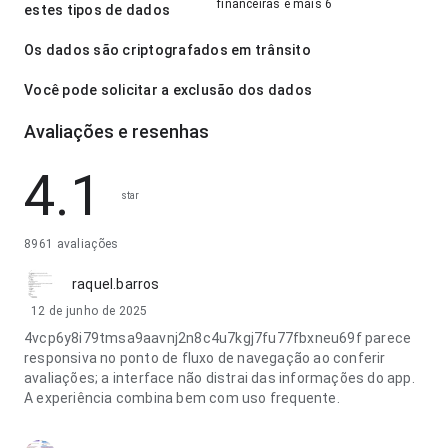
financeiras e mais 6
estes tipos de dados
Os dados são criptografados em trânsito
Você pode solicitar a exclusão dos dados
Avaliações e resenhas
4.1
star
8961 avaliações
raquel.barros
12 de junho de 2025
4vcp6y8i79tmsa9aavnj2n8c4u7kgj7fu77fbxneu69f parece
responsiva no ponto de fluxo de navegação ao conferir
avaliações; a interface não distrai das informações do app.
A experiência combina bem com uso frequente.