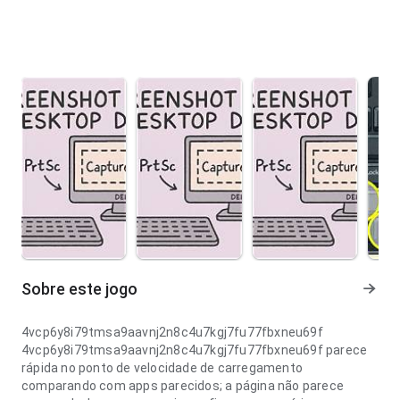
Sobre este jogo
4vcp6y8i79tmsa9aavnj2n8c4u7kgj7fu77fbxneu69f
4vcp6y8i79tmsa9aavnj2n8c4u7kgj7fu77fbxneu69f parece
rápida no ponto de velocidade de carregamento
comparando com apps parecidos; a página não parece