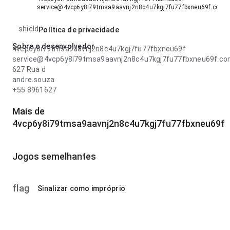
service@4vcp6y8i79tmsa9aavnj2n8c4u7kgj7fu77fbxneu69f.com
shield
Política de privacidade
Sobre o desenvolvedor
4vcp6y8i79tmsa9aavnj2n8c4u7kgj7fu77fbxneu69f
service@4vcp6y8i79tmsa9aavnj2n8c4u7kgj7fu77fbxneu69f.c
627 Rua d
andre.souza
+55 8961627
Mais de
4vcp6y8i79tmsa9aavnj2n8c4u7kgj7fu77fbxneu69f
Jogos semelhantes
flag
Sinalizar como impróprio