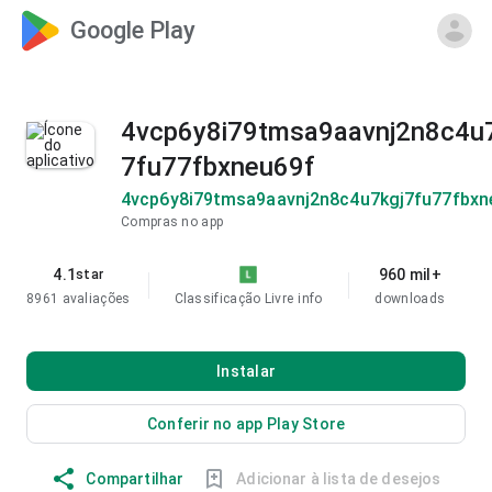
Google Play
4vcp6y8i79tmsa9aavnj2n8c4u7
7fu77fbxneu69f
4vcp6y8i79tmsa9aavnj2n8c4u7kgj7fu77fbxn
Compras no app
4.1
960 mil+
star
8961 avaliações
Classificação Livre
info
downloads
Instalar
Conferir no app Play Store
Compartilhar
Adicionar à lista de desejos