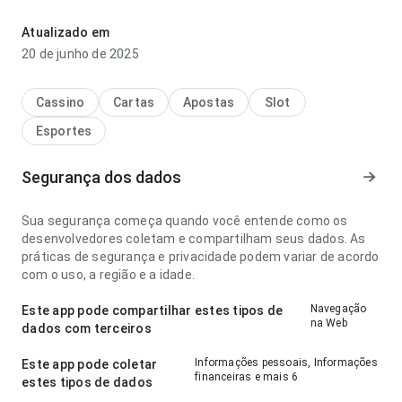
velocidade de carregamento ao conferir avaliações; a
estrutura deixa claro o próximo passo. A experiência
Atualizado em
combina bem com uso frequente.
20 de junho de 2025
Cassino
Cartas
Apostas
Slot
Esportes
Segurança dos dados
Sua segurança começa quando você entende como os
desenvolvedores coletam e compartilham seus dados. As
práticas de segurança e privacidade podem variar de acordo
com o uso, a região e a idade.
Navegação
Este app pode compartilhar estes tipos de
na Web
dados com terceiros
Informações pessoais, Informações
Este app pode coletar
financeiras e mais 6
estes tipos de dados