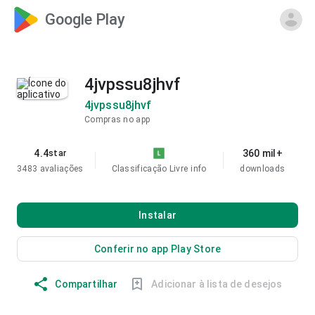
Google Play
4jvpssu8jhvf
4jvpssu8jhvf
Compras no app
4.4
360 mil+
star
3483 avaliações
Classificação Livre
info
downloads
Instalar
Conferir no app Play Store
Compartilhar
Adicionar à lista de desejos