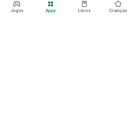
Jogos
Apps
Livros
Crianças
Google Play
Play Pass
Pontos do Play Points
Vales-presente
Resgatar
Política de reembolso
Crianças e família
Guia para a família