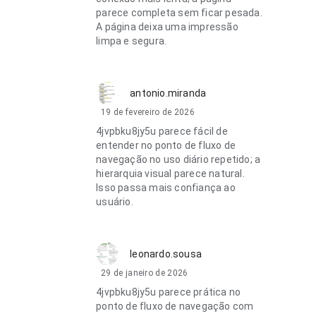
parece completa sem ficar pesada.
A página deixa uma impressão
limpa e segura.
antonio.miranda
19 de fevereiro de 2026
4jvpbku8jy5u parece fácil de
entender no ponto de fluxo de
navegação no uso diário repetido; a
hierarquia visual parece natural.
Isso passa mais confiança ao
usuário.
leonardo.sousa
29 de janeiro de 2026
4jvpbku8jy5u parece prática no
ponto de fluxo de navegação com