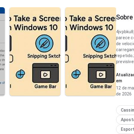
Sobre 
4jvpbku8
parece c
de veloc
carregam
repetido;
previsíve
detalhes
Atualiza
4jvpbku8
em
no ponto
12 de ma
navegaçã
de 2026
página de
deixa cla
Ajuda qu
Cassi
rapidamen
Apost
Espor