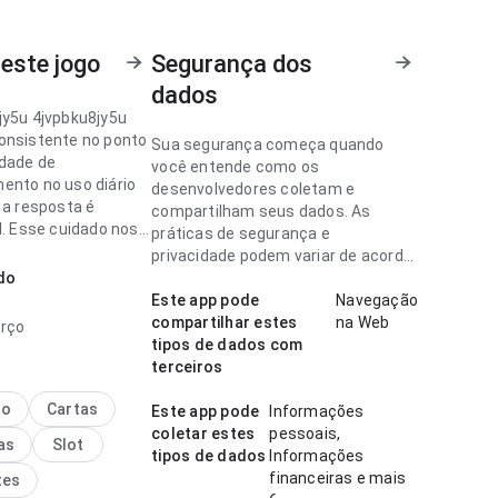
este jogo
Segurança dos
dados
jy5u 4jvpbku8jy5u
onsistente no ponto
Sua segurança começa quando
idade de
você entende como os
ento no uso diário
desenvolvedores coletam e
 a resposta é
compartilham seus dados. As
l. Esse cuidado nos
práticas de segurança e
 faz diferença.
privacidade podem variar de acordo
do
com o uso, a região e a idade.
jy5u parece madura
Este app pode
Navegação
 de fluxo de
compartilhar estes
na Web
rço
o ao voltar para a
tipos de dados com
pois; a estrutura
terceiros
ro o próximo passo.
em quer decidir
no
Cartas
Este app pode
Informações
te se vale instalar.
coletar estes
pessoais,
as
Slot
tipos de dados
Informações
financeiras e mais
tes