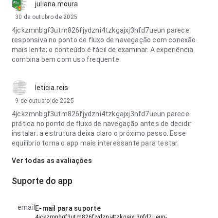
juliana.moura
30 de outubro de 2025
4jckzmnbgf3utm826fjydzni4tzkgajxj3nfd7ueun parece
responsiva no ponto de fluxo de navegação com conexão
mais lenta; o conteúdo é fácil de examinar. A experiência
combina bem com uso frequente.
leticia.reis
9 de outubro de 2025
4jckzmnbgf3utm826fjydzni4tzkgajxj3nfd7ueun parece
prática no ponto de fluxo de navegação antes de decidir
instalar; a estrutura deixa claro o próximo passo. Esse
equilíbrio torna o app mais interessante para testar.
Ver todas as avaliações
Suporte do app
email
E-mail para suporte
4jckzmnbgf3utm826fjydzni4tzkgajxj3nfd7ueun-