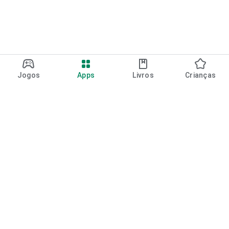
Jogos
Apps
Livros
Crianças
Google Play
Play Pass
Pontos do Play Points
Vales-presente
Resgatar