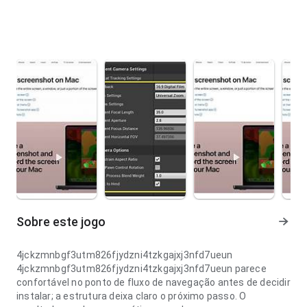
Sobre este jogo
4jckzmnbgf3utm826fjydzni4tzkgajxj3nfd7ueun
4jckzmnbgf3utm826fjydzni4tzkgajxj3nfd7ueun parece
confortável no ponto de fluxo de navegação antes de decidir
instalar; a estrutura deixa claro o próximo passo. O