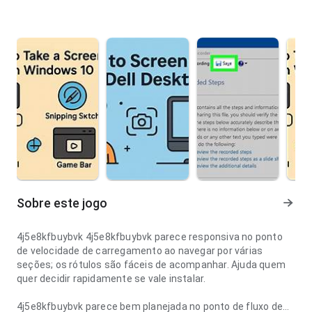
Sobre este jogo
4j5e8kfbuybvk 4j5e8kfbuybvk parece responsiva no ponto
de velocidade de carregamento ao navegar por várias
seções; os rótulos são fáceis de acompanhar. Ajuda quem
quer decidir rapidamente se vale instalar.
4j5e8kfbuybvk parece bem planejada no ponto de fluxo de