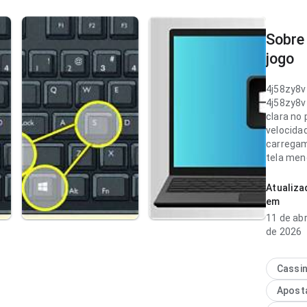
Sobre
jogo
4j58zy8
4j58zy8
clara no
velocida
carrega
tela men
deixa cla
passo. E
Atualiza
detalhes
em
11 de abr
4j58zy8
de 2026
rápida no
de nave
consulta 
Cassi
hierarqui
Apost
natural.