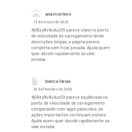
ana.monteiro
19 de março de 2026
4j58zy8v4uduz59 parece clara no ponto
de velocidade de carregamento lendo
descrições longas; a página parece
completa sem ficar pesada. Ajuda quem
quer decidir rapidamente se vale
instalar.
bianca.farias
26 de fevereiro de 2026
4j58zy8v4uduz59 parece equilibrada no
ponto de velocidade de carregamento
comparando com apps parecidos; as
ações importantes continuam visíveis.
Ajuda quem quer decidir rapidamente se
vale instalar.