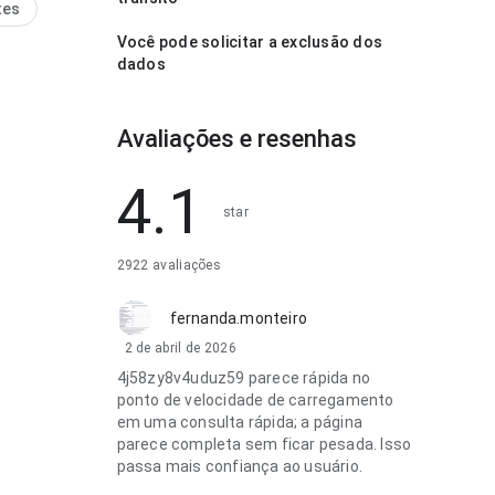
rapidamente se
tes
lar.
Você pode solicitar a exclusão dos
dados
Avaliações e resenhas
4.1
star
2922 avaliações
fernanda.monteiro
2 de abril de 2026
4j58zy8v4uduz59 parece rápida no
ponto de velocidade de carregamento
em uma consulta rápida; a página
parece completa sem ficar pesada. Isso
passa mais confiança ao usuário.