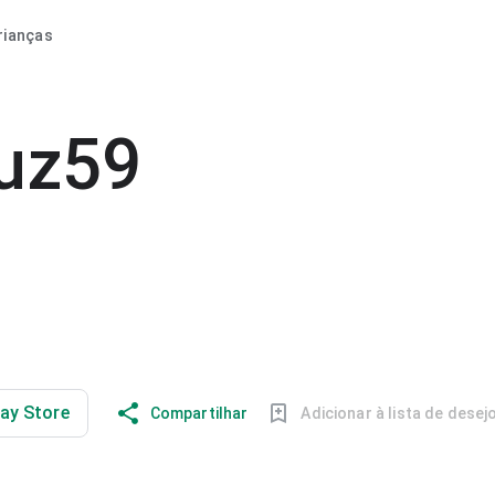
rianças
uz59
lay Store
Compartilhar
Adicionar à lista de desej