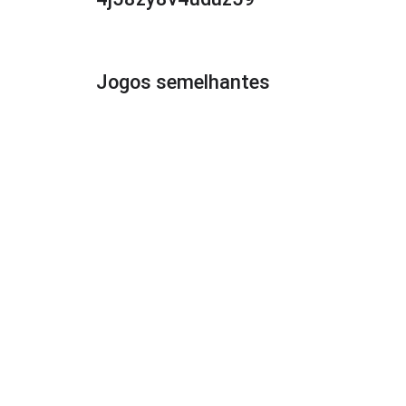
Jogos semelhantes