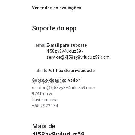
Ver todas as avaliações
Suporte do app
email
E-mail para suporte
4j58zy8v4uduz59-
service@4j58zy8v4uduz59.com
shield
Política de privacidade
Sobre o desenvolvedor
4j58zy8v4uduz59
service@4j58zy8v4uduz59.com
974 Rua w
flavia.correia
+55 2922974
Mais de
4j58zy8v4uduz59