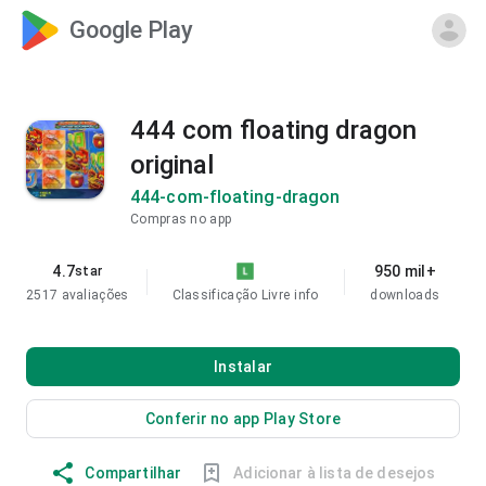
Google Play
444 com floating dragon
original
444-com-floating-dragon
Compras no app
4.7
950 mil+
star
2517 avaliações
Classificação Livre
info
downloads
Instalar
Conferir no app Play Store
Compartilhar
Adicionar à lista de desejos