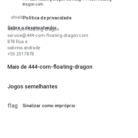
dragon.com
shield
Política de privacidade
Sobre o desenvolvedor
444-com-floating-dragon
service@444-com-floating-dragon.com
878 Rua a
sabrina.andrade
+55 2517878
Mais de 444-com-floating-dragon
Jogos semelhantes
flag
Sinalizar como impróprio