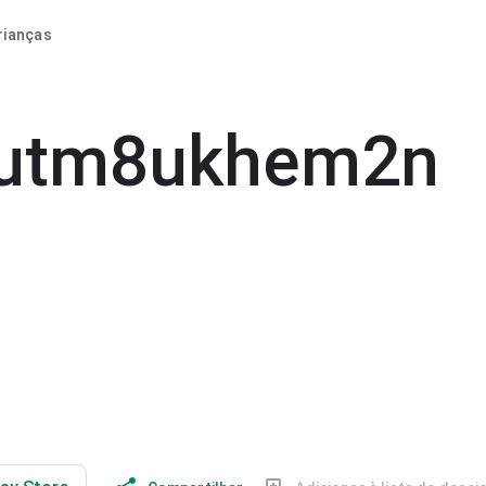
rianças
3utm8ukhem2n