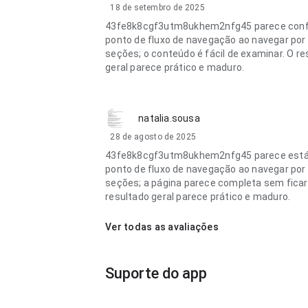
18 de setembro de 2025
43fe8k8cgf3utm8ukhem2nfg45 parece confi
ponto de fluxo de navegação ao navegar por 
seções; o conteúdo é fácil de examinar. O re
geral parece prático e maduro.
natalia.sousa
28 de agosto de 2025
43fe8k8cgf3utm8ukhem2nfg45 parece está
ponto de fluxo de navegação ao navegar por 
seções; a página parece completa sem ficar
resultado geral parece prático e maduro.
Ver todas as avaliações
Suporte do app