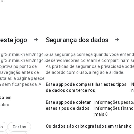
os
este jogo
Segurança dos dados
cgf3utm8ukhem2nfg45
Sua segurança começa quando você enten
cgf3utm8ukhem2nfg45
desenvolvedores coletam e compartilham s
bjetiva no ponto de
As práticas de segurança e privacidade pod
 navegação antes de
de acordo com o uso, a região e a idade.
nstalar; a página parece
 sem ficar pesada. A
Este app pode compartilhar estes tipos
N
eixa uma impressão
de dados com terceiros
n
egura.
ado em
Este app pode coletar
Informações pessoa
tubro
cgf3utm8ukhem2nfg45
estes tipos de dados
Informações financ
uida no ponto de fluxo
mais 6
ação ao navegar por
eções; a página não
Os dados são criptografados em trânsito
no
Cartas
arregada. O resultado