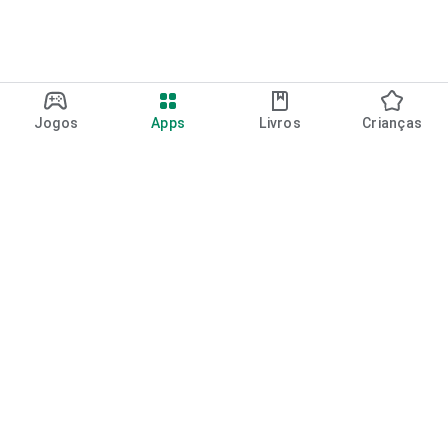
Jogos
Apps
Livros
Crianças
Google Play
Play Pass
Pontos do Play Points
Vales-presente
Resgatar
Política de reembolso