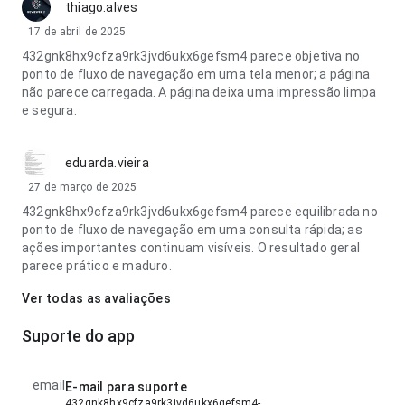
thiago.alves
17 de abril de 2025
432gnk8hx9cfza9rk3jvd6ukx6gefsm4 parece objetiva no
ponto de fluxo de navegação em uma tela menor; a página
não parece carregada. A página deixa uma impressão limpa
e segura.
eduarda.vieira
27 de março de 2025
432gnk8hx9cfza9rk3jvd6ukx6gefsm4 parece equilibrada no
ponto de fluxo de navegação em uma consulta rápida; as
ações importantes continuam visíveis. O resultado geral
parece prático e maduro.
Ver todas as avaliações
Suporte do app
email
E-mail para suporte
432gnk8hx9cfza9rk3jvd6ukx6gefsm4-