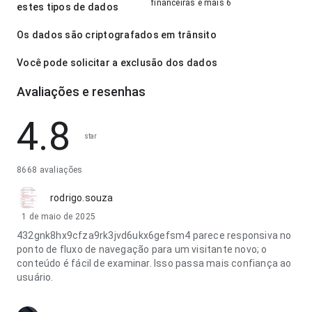
financeiras e mais 6
estes tipos de dados
Os dados são criptografados em trânsito
Você pode solicitar a exclusão dos dados
Avaliações e resenhas
4.8
star
8668 avaliações
rodrigo.souza
1 de maio de 2025
432gnk8hx9cfza9rk3jvd6ukx6gefsm4 parece responsiva no
ponto de fluxo de navegação para um visitante novo; o
conteúdo é fácil de examinar. Isso passa mais confiança ao
usuário.