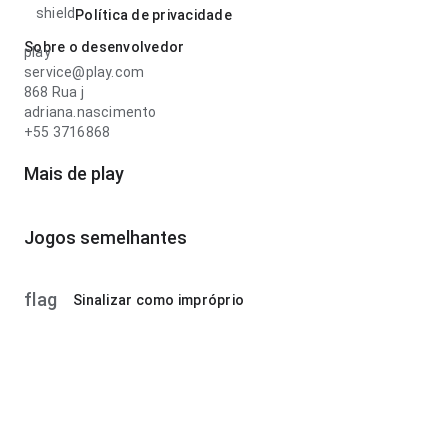
shield
Política de privacidade
Sobre o desenvolvedor
play
service@play.com
868 Rua j
adriana.nascimento
+55 3716868
Mais de play
Jogos semelhantes
flag
Sinalizar como impróprio