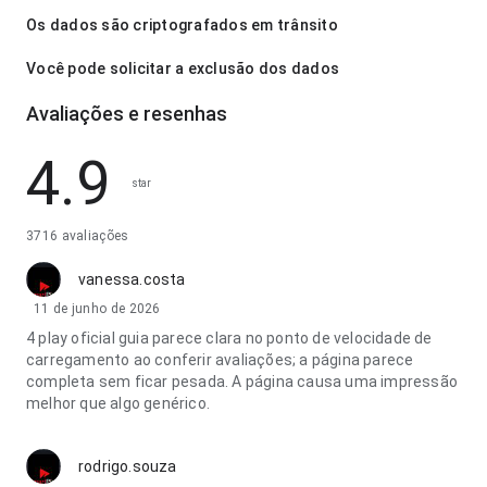
Os dados são criptografados em trânsito
Você pode solicitar a exclusão dos dados
Avaliações e resenhas
4.9
star
3716 avaliações
vanessa.costa
11 de junho de 2026
4 play oficial guia parece clara no ponto de velocidade de
carregamento ao conferir avaliações; a página parece
completa sem ficar pesada. A página causa uma impressão
melhor que algo genérico.
rodrigo.souza