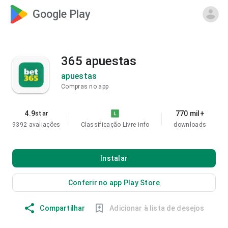
Google Play
365 apuestas
apuestas
Compras no app
4.9
770 mil+
star
9392 avaliações
Classificação Livre
info
downloads
Instalar
Conferir no app Play Store
Compartilhar
Adicionar à lista de desejos