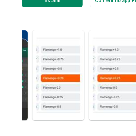
Instalar
Conferir no app P