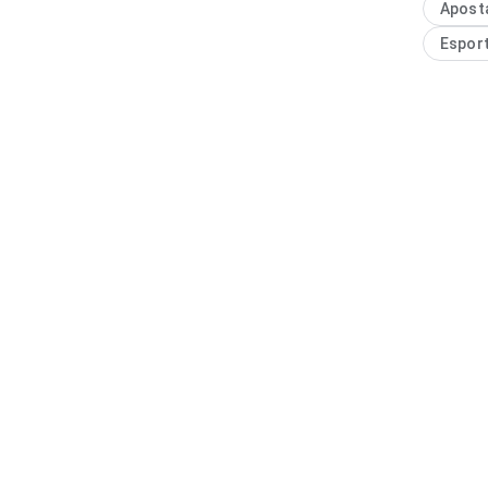
Apost
acompanh
impressã
Espor
genérico