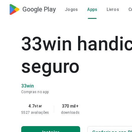
Google Play
Jogos
Apps
Livros
C
33win handi
seguro
33win
Compras no app
4.7
370 mil+
star
5527 avaliações
downloads