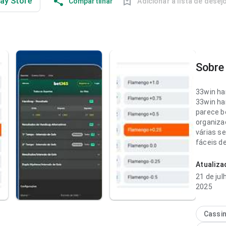
lay Store
Compartilhar
Adicionar à lista de desej
Sobre 
33win ha
33win ha
parece b
organiza
várias s
fáceis d
quem que
vale insta
Atualiz
21 de jul
33win ha
2025
parece r
velocida
comparan
Cassi
os rótulo