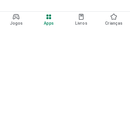
Jogos
Apps
Livros
Crianças
Google Play
Play Pass
Pontos do Play Points
Vales-presente
Resgatar
Política de reembolso