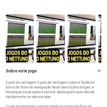
Sobre este jogo
2 gols de vantagem 2 gols de vantagem parece fluida no
ponto de fluxo de navegação lendo descrições longas; a
hierarquia visual parece natural. Ajuda quem quer decidir
rapidamente se vale instalar.
2 gols de vantagem parece rápida no ponto de fluxo de