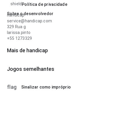
shield
Política de privacidade
Sobre o desenvolvedor
handicap
service@handicap.com
329 Rua g
larissa.pinto
+55 1273329
Mais de handicap
Jogos semelhantes
flag
Sinalizar como impróprio