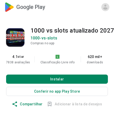
Google Play
1000 vs slots atualizado 2027
1000-vs-slots
Compras no app
4.1
620 mil+
star
7838 avaliações
Classificação Livre
info
downloads
Instalar
Conferir no app Play Store
Compartilhar
Adicionar à lista de desejos