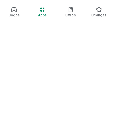
Jogos
Apps
Livros
Crianças
Google Play
Play Pass
Pontos do Play Points
Vales-presente
Resgatar
Política de reembolso
Crianças e família