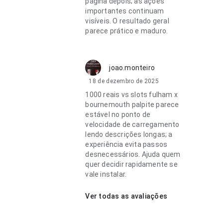
página depois; as ações
importantes continuam
visíveis. O resultado geral
parece prático e maduro.
joao.monteiro
18 de dezembro de 2025
1000 reais vs slots fulham x
bournemouth palpite parece
estável no ponto de
velocidade de carregamento
lendo descrições longas; a
experiência evita passos
desnecessários. Ajuda quem
quer decidir rapidamente se
vale instalar.
Ver todas as avaliações