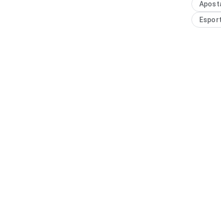
Apost
as ações
visíveis.
Espor
bem com 