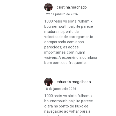
cristina.machado
22 de janeiro de 2026
1000 reais vs slots fulham x
bournemouth palpite parece
madura no ponto de
velocidade de carregamento
comparando com apps
parecidos; as ações
importantes continuam
visíveis. A experiência combina
bem com uso frequente.
eduardo.magalhaes
8 de janeiro de 2026
1000 reais vs slots fulham x
bournemouth palpite parece
clara no ponto de fluxo de
navegação ao voltar para a