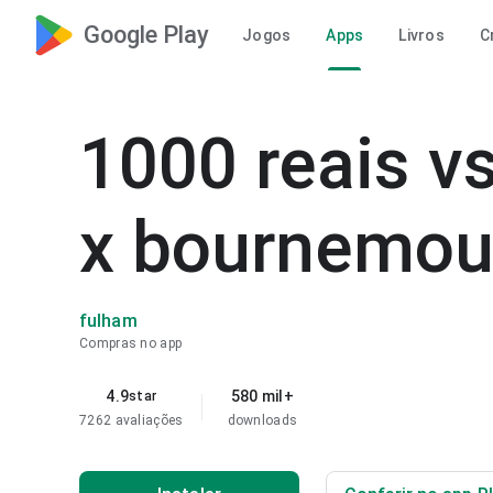
Google Play
Jogos
Apps
Livros
C
1000 reais v
x bournemout
fulham
Compras no app
4.9
580 mil+
star
7262 avaliações
downloads