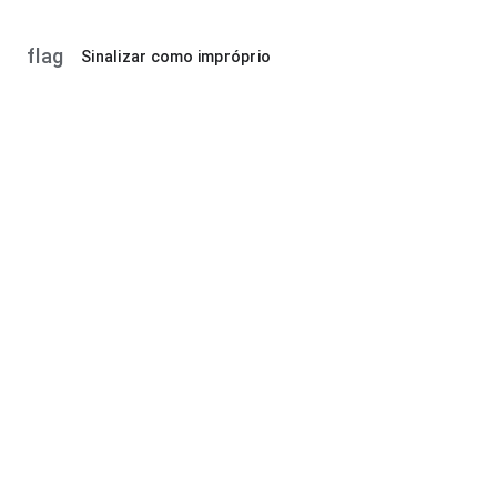
flag
Sinalizar como impróprio