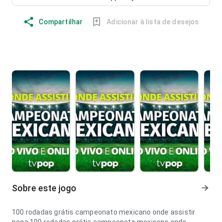
Compartilhar
Adicionar à lista de desejos
Sobre este jogo
100 rodadas grátis campeonato mexicano onde assistir