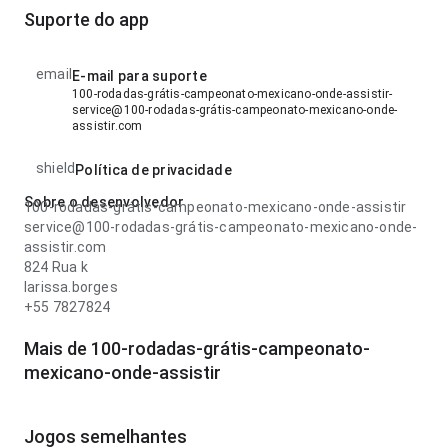
Suporte do app
email
E-mail para suporte
100-rodadas-grátis-campeonato-mexicano-onde-assistir-
service@100-rodadas-grátis-campeonato-mexicano-onde-
assistir.com
shield
Política de privacidade
Sobre o desenvolvedor
100-rodadas-grátis-campeonato-mexicano-onde-assistir
service@100-rodadas-grátis-campeonato-mexicano-onde-
assistir.com
824 Rua k
larissa.borges
+55 7827824
Mais de 100-rodadas-grátis-campeonato-
mexicano-onde-assistir
Jogos semelhantes