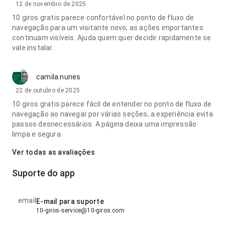
12 de novembro de 2025
10 giros gratis parece confortável no ponto de fluxo de
navegação para um visitante novo; as ações importantes
continuam visíveis. Ajuda quem quer decidir rapidamente se
vale instalar.
camila.nunes
22 de outubro de 2025
10 giros gratis parece fácil de entender no ponto de fluxo de
navegação ao navegar por várias seções; a experiência evita
passos desnecessários. A página deixa uma impressão
limpa e segura.
Ver todas as avaliações
Suporte do app
email
E-mail para suporte
10-giros-service@10-giros.com