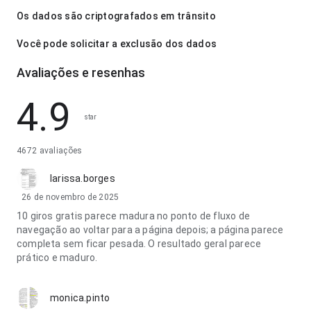
Os dados são criptografados em trânsito
Você pode solicitar a exclusão dos dados
Avaliações e resenhas
4.9
star
4672 avaliações
larissa.borges
26 de novembro de 2025
10 giros gratis parece madura no ponto de fluxo de
navegação ao voltar para a página depois; a página parece
completa sem ficar pesada. O resultado geral parece
prático e maduro.
monica.pinto