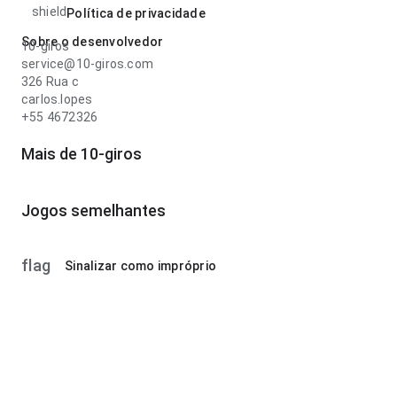
shield
Política de privacidade
Sobre o desenvolvedor
10-giros
service@10-giros.com
326 Rua c
carlos.lopes
+55 4672326
Mais de 10-giros
Jogos semelhantes
flag
Sinalizar como impróprio