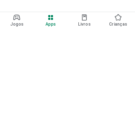
Jogos
Apps
Livros
Crianças
Google Play
Play Pass
Pontos do Play Points
Vales-presente
Resgatar
Política de reembolso