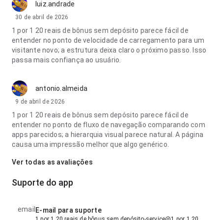
luiz.andrade
30 de abril de 2026
1 por 1 20 reais de bônus sem depósito parece fácil de
entender no ponto de velocidade de carregamento para um
visitante novo; a estrutura deixa claro o próximo passo. Isso
passa mais confiança ao usuário.
antonio.almeida
9 de abril de 2026
1 por 1 20 reais de bônus sem depósito parece fácil de
entender no ponto de fluxo de navegação comparando com
apps parecidos; a hierarquia visual parece natural. A página
causa uma impressão melhor que algo genérico.
Ver todas as avaliações
Suporte do app
email
E-mail para suporte
1 por 1 20 reais de bônus sem depósito-service@1 por 1 20