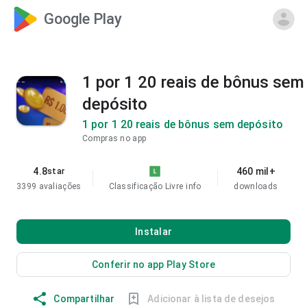
Google Play
1 por 1 20 reais de bônus sem
depósito
1 por 1 20 reais de bônus sem depósito
Compras no app
4.8
460 mil+
star
3399 avaliações
Classificação Livre
info
downloads
Instalar
Conferir no app Play Store
Compartilhar
Adicionar à lista de desejos