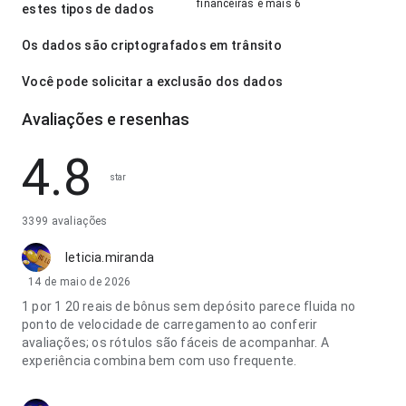
financeiras e mais 6
estes tipos de dados
Os dados são criptografados em trânsito
Você pode solicitar a exclusão dos dados
Avaliações e resenhas
4.8
star
3399 avaliações
leticia.miranda
14 de maio de 2026
1 por 1 20 reais de bônus sem depósito parece fluida no
ponto de velocidade de carregamento ao conferir
avaliações; os rótulos são fáceis de acompanhar. A
experiência combina bem com uso frequente.