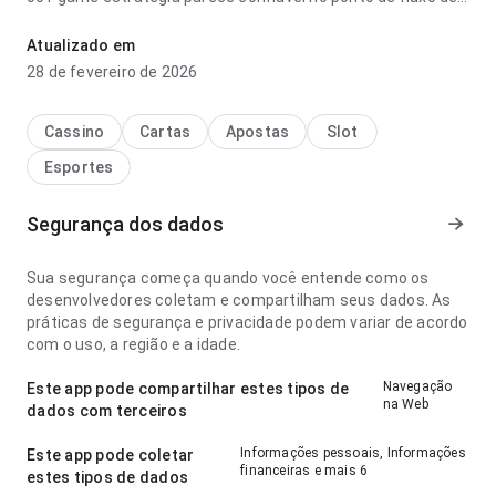
navegação para um visitante novo; a hierarquia visual
parece natural. Isso passa mais confiança ao usuário.
Atualizado em
28 de fevereiro de 2026
Cassino
Cartas
Apostas
Slot
Esportes
Segurança dos dados
Sua segurança começa quando você entende como os
desenvolvedores coletam e compartilham seus dados. As
práticas de segurança e privacidade podem variar de acordo
com o uso, a região e a idade.
Navegação
Este app pode compartilhar estes tipos de
na Web
dados com terceiros
Informações pessoais, Informações
Este app pode coletar
financeiras e mais 6
estes tipos de dados