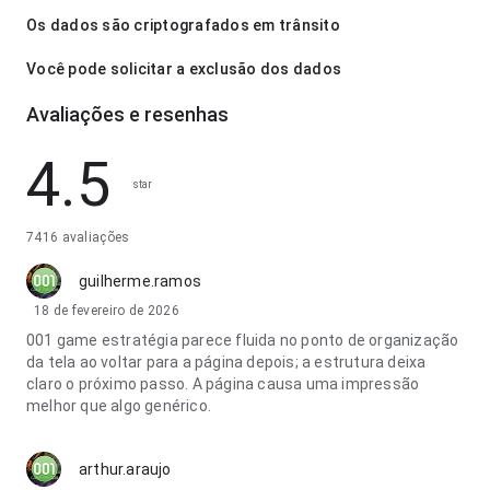
Os dados são criptografados em trânsito
Você pode solicitar a exclusão dos dados
Avaliações e resenhas
4.5
star
7416 avaliações
guilherme.ramos
18 de fevereiro de 2026
001 game estratégia parece fluida no ponto de organização
da tela ao voltar para a página depois; a estrutura deixa
claro o próximo passo. A página causa uma impressão
melhor que algo genérico.
arthur.araujo