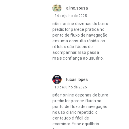
aline.sousa
24 de julho de 2025
вбет online dezenas do burro
predictor parece prática no
ponto de fluxo de navegação
em uma consulta rápida; os
rótulos são fáceis de
acompanhar. Isso passa
mais confiança ao usuário.
lucas.lopes
10 de julho de 2025
вбет online dezenas do burro
predictor parece fluida no
ponto de fluxo de navegação
no uso diário repetido; o
conteúdo é fácil de
examinar. Esse equilíbrio