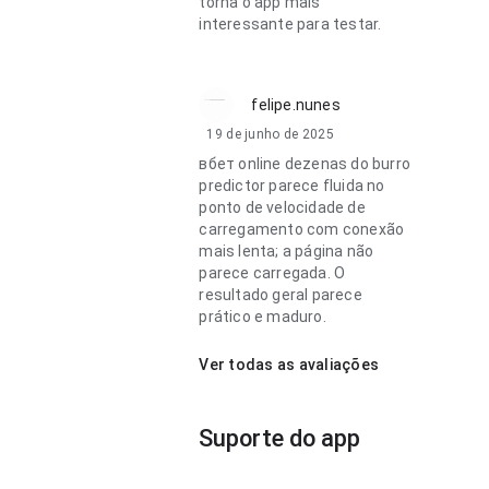
torna o app mais
interessante para testar.
felipe.nunes
19 de junho de 2025
вбет online dezenas do burro
predictor parece fluida no
ponto de velocidade de
carregamento com conexão
mais lenta; a página não
parece carregada. O
resultado geral parece
prático e maduro.
Ver todas as avaliações
Suporte do app