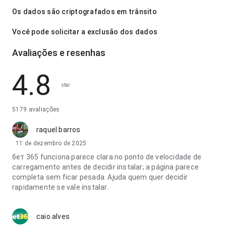
Os dados são criptografados em trânsito
Você pode solicitar a exclusão dos dados
Avaliações e resenhas
4.8
star
5179 avaliações
raquel.barros
11 de dezembro de 2025
бет 365 funciona parece clara no ponto de velocidade de
carregamento antes de decidir instalar; a página parece
completa sem ficar pesada. Ajuda quem quer decidir
rapidamente se vale instalar.
caio.alves