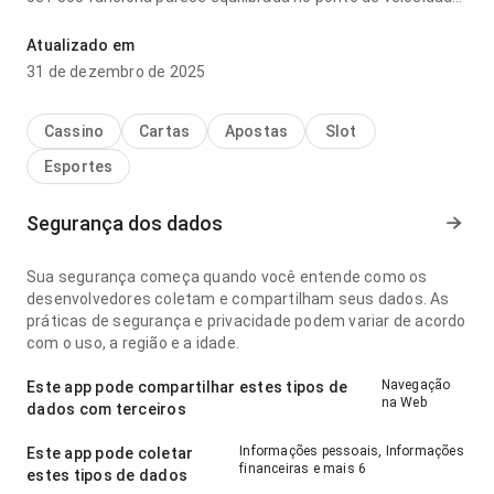
de carregamento para um visitante novo; a página parece
completa sem ficar pesada. A página deixa uma impressão
Atualizado em
limpa e segura.
31 de dezembro de 2025
Cassino
Cartas
Apostas
Slot
Esportes
Segurança dos dados
Sua segurança começa quando você entende como os
desenvolvedores coletam e compartilham seus dados. As
práticas de segurança e privacidade podem variar de acordo
com o uso, a região e a idade.
Navegação
Este app pode compartilhar estes tipos de
na Web
dados com terceiros
Informações pessoais, Informações
Este app pode coletar
financeiras e mais 6
estes tipos de dados