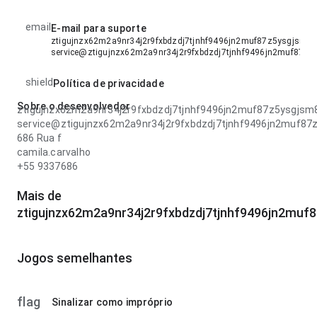
email
E-mail para suporte
ztigujnzx62m2a9nr34j2r9fxbdzdj7tjnhf9496jn2muf87z5ysgjsm89
service@ztigujnzx62m2a9nr34j2r9fxbdzdj7tjnhf9496jn2muf87z
shield
Política de privacidade
Sobre o desenvolvedor
ztigujnzx62m2a9nr34j2r9fxbdzdj7tjnhf9496jn2muf87z5ysgjs
service@ztigujnzx62m2a9nr34j2r9fxbdzdj7tjnhf9496jn2muf8
686 Rua f
camila.carvalho
+55 9337686
Mais de
ztigujnzx62m2a9nr34j2r9fxbdzdj7tjnhf9496jn2mu
Jogos semelhantes
flag
Sinalizar como impróprio