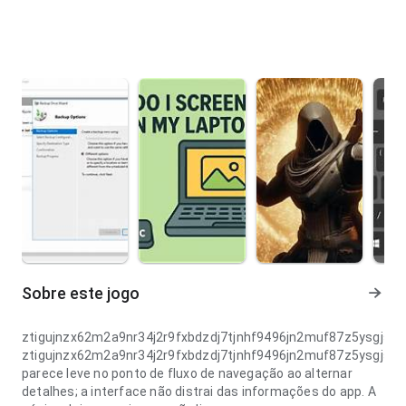
Sobre este jogo
ztigujnzx62m2a9nr34j2r9fxbdzdj7tjnhf9496jn2muf87z5ysgjs
ztigujnzx62m2a9nr34j2r9fxbdzdj7tjnhf9496jn2muf87z5ysgjs
parece leve no ponto de fluxo de navegação ao alternar
detalhes; a interface não distrai das informações do app. A