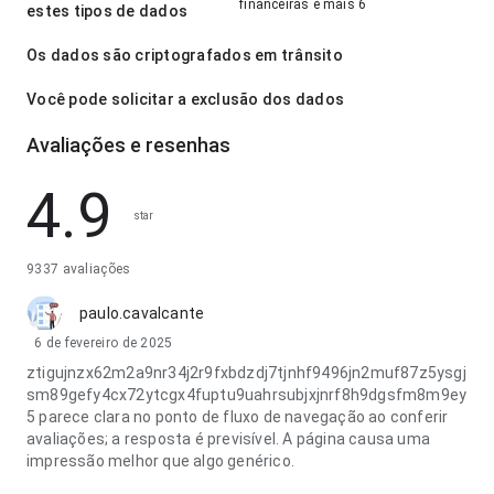
financeiras e mais 6
estes tipos de dados
Os dados são criptografados em trânsito
Você pode solicitar a exclusão dos dados
Avaliações e resenhas
4.9
star
9337 avaliações
paulo.cavalcante
6 de fevereiro de 2025
ztigujnzx62m2a9nr34j2r9fxbdzdj7tjnhf9496jn2muf87z5ysgj
sm89gefy4cx72ytcgx4fuptu9uahrsubjxjnrf8h9dgsfm8m9ey
5 parece clara no ponto de fluxo de navegação ao conferir
avaliações; a resposta é previsível. A página causa uma
impressão melhor que algo genérico.