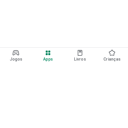
Jogos
Apps
Livros
Crianças
Google Play
Play Pass
Pontos do Play Points