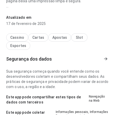
página deixa uma impressão limpa e segura.
ztigujnzx62m2a9nr34j2r9fxbdzdj7tjnhf9496jn2muf87z5ysgjs
parece confortável no ponto de velocidade de
Atualizado em
carregamento comparando com apps parecidos; a página
17 de fevereiro de 2025
parece completa sem ficar pesada. Esse equilíbrio torna o
app mais interessante para testar.
Cassino
Cartas
Apostas
Slot
Esportes
Segurança dos dados
Sua segurança começa quando você entende como os
desenvolvedores coletam e compartilham seus dados. As
práticas de segurança e privacidade podem variar de acordo
com o uso, a região e a idade.
Navegação
Este app pode compartilhar estes tipos de
na Web
dados com terceiros
Informações pessoais, Informações
Este app pode coletar