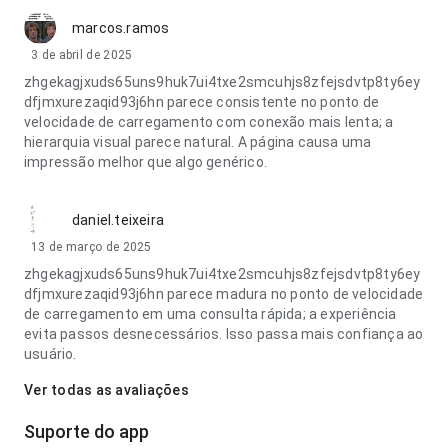
marcos.ramos
3 de abril de 2025
zhgekagjxuds65uns9huk7ui4txe2smcuhjs8zfejsdvtp8ty6ey
dfjmxurezaqid93j6hn parece consistente no ponto de
velocidade de carregamento com conexão mais lenta; a
hierarquia visual parece natural. A página causa uma
impressão melhor que algo genérico.
daniel.teixeira
13 de março de 2025
zhgekagjxuds65uns9huk7ui4txe2smcuhjs8zfejsdvtp8ty6ey
dfjmxurezaqid93j6hn parece madura no ponto de velocidade
de carregamento em uma consulta rápida; a experiência
evita passos desnecessários. Isso passa mais confiança ao
usuário.
Ver todas as avaliações
Suporte do app