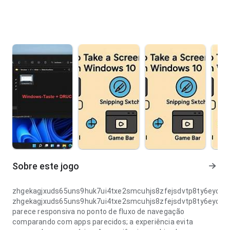
Sobre este jogo
zhgekagjxuds65uns9huk7ui4txe2smcuhjs8zfejsdvtp8ty6eydfjm
zhgekagjxuds65uns9huk7ui4txe2smcuhjs8zfejsdvtp8ty6eydfjm
parece responsiva no ponto de fluxo de navegação
comparando com apps parecidos; a experiência evita