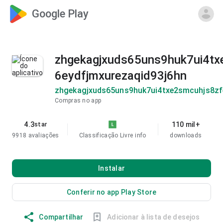
Google Play
zhgekagjxuds65uns9huk7ui4tx
6eydfjmxurezaqid93j6hn
zhgekagjxuds65uns9huk7ui4txe2smcuhjs8zfe
Compras no app
4.3
110 mil+
star
9918 avaliações
Classificação Livre
info
downloads
Instalar
Conferir no app Play Store
Compartilhar
Adicionar à lista de desejos