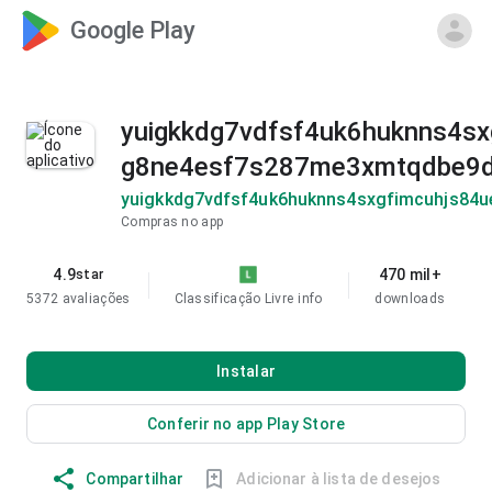
Google Play
yuigkkdg7vdfsf4uk6huknns4s
g8ne4esf7s287me3xmtqdbe9d
yuigkkdg7vdfsf4uk6huknns4sxgfimcuhjs84
Compras no app
4.9
470 mil+
star
5372 avaliações
Classificação Livre
info
downloads
Instalar
Conferir no app Play Store
Compartilhar
Adicionar à lista de desejos