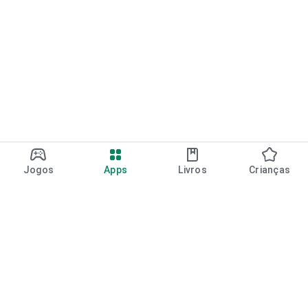
Jogos
Apps
Livros
Crianças
Google Play
Play Pass