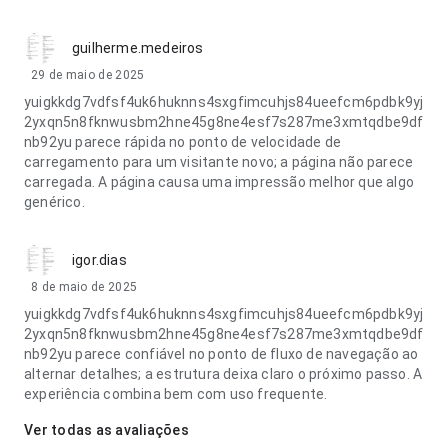
guilherme.medeiros
29 de maio de 2025
yuigkkdg7vdfsf4uk6huknns4sxgfimcuhjs84ueefcm6pdbk9yj
2yxqn5n8fknwusbm2hne45g8ne4esf7s287me3xmtqdbe9df
nb92yu parece rápida no ponto de velocidade de
carregamento para um visitante novo; a página não parece
carregada. A página causa uma impressão melhor que algo
genérico.
igor.dias
8 de maio de 2025
yuigkkdg7vdfsf4uk6huknns4sxgfimcuhjs84ueefcm6pdbk9yj
2yxqn5n8fknwusbm2hne45g8ne4esf7s287me3xmtqdbe9df
nb92yu parece confiável no ponto de fluxo de navegação ao
alternar detalhes; a estrutura deixa claro o próximo passo. A
experiência combina bem com uso frequente.
Ver todas as avaliações