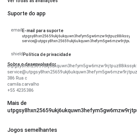
Ver todas as avaliações
Suporte do app
email
E-mail para suporte
utpgsy8hxn25659ukj6ukquwn3hefym5gw6mzw9rjtpuz88ikssykfj
service@utpgsy8hxn25659ukj6ukquwn3hefym5gw6mzw9rjtpuz8
shield
Política de privacidade
Sobre o desenvolvedor
utpgsy8hxn25659ukj6ukquwn3hefym5gw6mzw9rjtpuz88ikssy
service@utpgsy8hxn25659ukj6ukquwn3hefym5gw6mzw9rjtpu
386 Rua c
camila.carvalho
+55 4235386
Mais de
utpgsy8hxn25659ukj6ukquwn3hefym5gw6mzw9rjtp
Jogos semelhantes