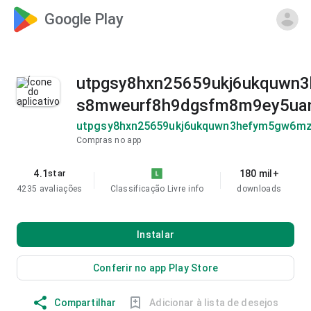
Google Play
utpgsy8hxn25659ukj6ukquwn3
s8mweurf8h9dgsfm8m9ey5ua
utpgsy8hxn25659ukj6ukquwn3hefym5gw6mz
Compras no app
4.1
180 mil+
star
4235 avaliações
Classificação Livre
info
downloads
Instalar
Conferir no app Play Store
Compartilhar
Adicionar à lista de desejos