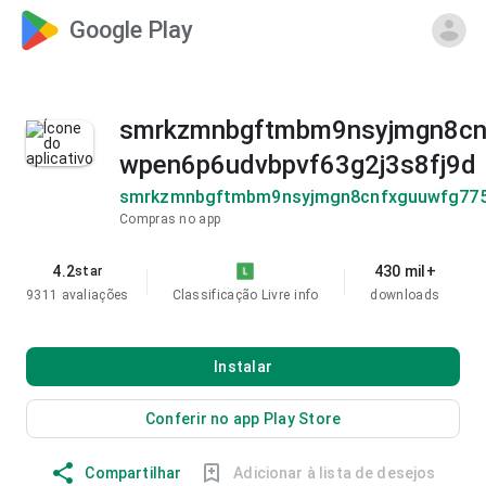
Google Play
smrkzmnbgftmbm9nsyjmgn8cn
wpen6p6udvbpvf63g2j3s8fj9d
smrkzmnbgftmbm9nsyjmgn8cnfxguuwfg7758
Compras no app
4.2
430 mil+
star
9311 avaliações
Classificação Livre
info
downloads
Instalar
Conferir no app Play Store
Compartilhar
Adicionar à lista de desejos