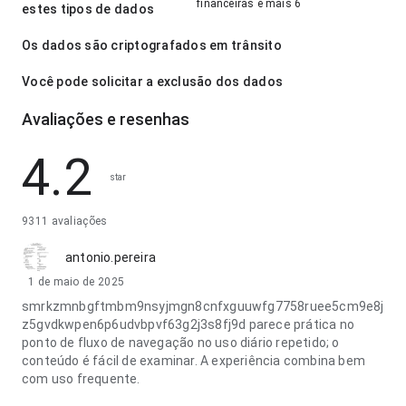
financeiras e mais 6
estes tipos de dados
Os dados são criptografados em trânsito
Você pode solicitar a exclusão dos dados
Avaliações e resenhas
4.2
star
9311 avaliações
antonio.pereira
1 de maio de 2025
smrkzmnbgftmbm9nsyjmgn8cnfxguuwfg7758ruee5cm9e8j
z5gvdkwpen6p6udvbpvf63g2j3s8fj9d parece prática no
ponto de fluxo de navegação no uso diário repetido; o
conteúdo é fácil de examinar. A experiência combina bem
com uso frequente.