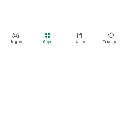
Jogos
Apps
Livros
Crianças
Google Play
Play Pass
Pontos do Play Points
Vales-presente
Resgatar