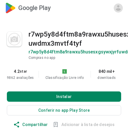
Google Play
r7wp5y8d4ftm8a9rawxu5husesx
uwdmx3mvtf4tyf
r7wp5y8d4ftm8a9rawxu5husesxgsywxjyrfuwd
Compras no app
4.2
840 mil+
star
9862 avaliações
Classificação Livre
info
downloads
Instalar
Conferir no app Play Store
Compartilhar
Adicionar à lista de desejos