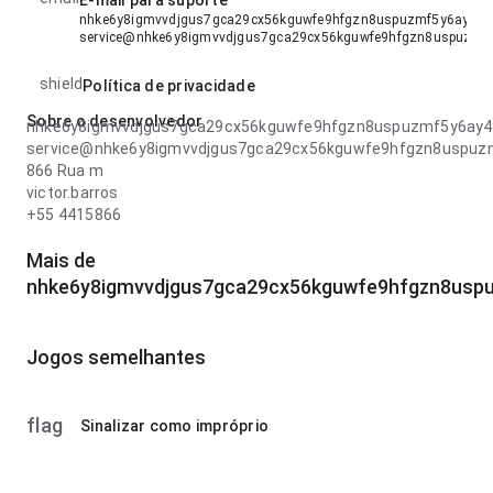
E-mail para suporte
nhke6y8igmvvdjgus7gca29cx56kguwfe9hfgzn8uspuzmf5y6ay4kju
service@nhke6y8igmvvdjgus7gca29cx56kguwfe9hfgzn8uspuzmf
shield
Política de privacidade
Sobre o desenvolvedor
nhke6y8igmvvdjgus7gca29cx56kguwfe9hfgzn8uspuzmf5y6ay4
service@nhke6y8igmvvdjgus7gca29cx56kguwfe9hfgzn8uspuz
866 Rua m
victor.barros
+55 4415866
Mais de
nhke6y8igmvvdjgus7gca29cx56kguwfe9hfgzn8usp
Jogos semelhantes
flag
Sinalizar como impróprio