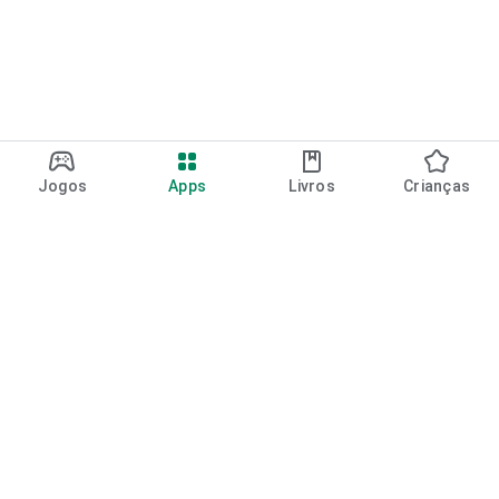
Jogos
Apps
Livros
Crianças
Google Play
Play Pass
Pontos do Play Points
Vales-presente