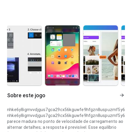
Sobre este jogo
nhke6y8igmvvdjgus7gca29cx56kguwfe9hfgzn8uspuzmf5y6ay4
nhke6y8igmvvdjgus7gca29cx56kguwfe9hfgzn8uspuzmf5y6ay4
parece madura no ponto de velocidade de carregamento ao
alternar detalhes; a resposta é previsível. Esse equilíbrio