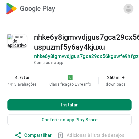
Google Play
nhke6y8igmvvdjgus7gca29cx5
uspuzmf5y6ay4kjuxu
nhke6y8igmvvdjgus7gca29cx56kguwfe9hfgz
Compras no app
4.7
260 mil+
star
4415 avaliações
Classificação Livre
info
downloads
Instalar
Conferir no app Play Store
Compartilhar
Adicionar à lista de desejos