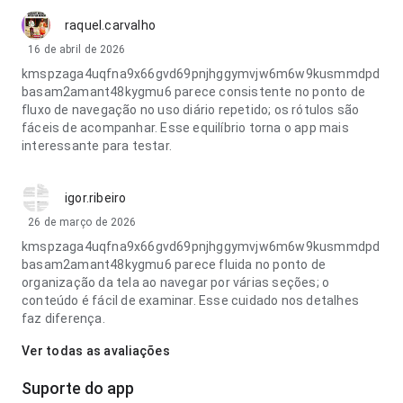
raquel.carvalho
16 de abril de 2026
kmspzaga4uqfna9x66gvd69pnjhggymvjw6m6w9kusmmdpd
basam2amant48kygmu6 parece consistente no ponto de
fluxo de navegação no uso diário repetido; os rótulos são
fáceis de acompanhar. Esse equilíbrio torna o app mais
interessante para testar.
igor.ribeiro
26 de março de 2026
kmspzaga4uqfna9x66gvd69pnjhggymvjw6m6w9kusmmdpd
basam2amant48kygmu6 parece fluida no ponto de
organização da tela ao navegar por várias seções; o
conteúdo é fácil de examinar. Esse cuidado nos detalhes
faz diferença.
Ver todas as avaliações
Suporte do app