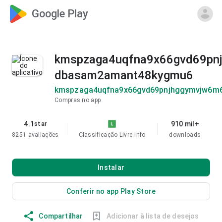
Google Play
kmspzaga4uqfna9x66gvd69p
dbasam2amant48kygmu6
kmspzaga4uqfna9x66gvd69pnjhggymvjw6
Compras no app
4.1
910 mil+
star
8251 avaliações
Classificação Livre
info
downloads
Instalar
Conferir no app Play Store
Compartilhar
Adicionar à lista de desejos