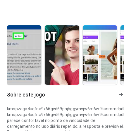
Sobre este jogo
kmspzaga4uqfna9x66gvd69pnjhggymvjw6m6w9kusmmdpdba
kmspzaga4uqfna9x66gvd69pnjhggymvjw6m6w9kusmmdpdba
parece confortável no ponto de velocidade de
carregamento no uso diário repetido; a resposta é previsível.