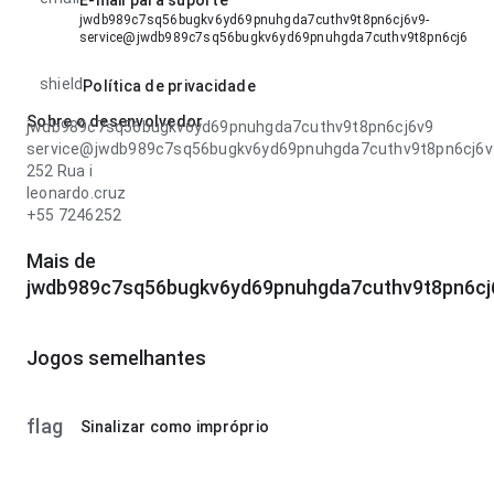
E-mail para suporte
jwdb989c7sq56bugkv6yd69pnuhgda7cuthv9t8pn6cj6v9-
service@jwdb989c7sq56bugkv6yd69pnuhgda7cuthv9t8pn6cj6v9.
shield
Política de privacidade
Sobre o desenvolvedor
jwdb989c7sq56bugkv6yd69pnuhgda7cuthv9t8pn6cj6v9
service@jwdb989c7sq56bugkv6yd69pnuhgda7cuthv9t8pn6cj6
252 Rua i
leonardo.cruz
+55 7246252
Mais de
jwdb989c7sq56bugkv6yd69pnuhgda7cuthv9t8pn6cj
Jogos semelhantes
flag
Sinalizar como impróprio