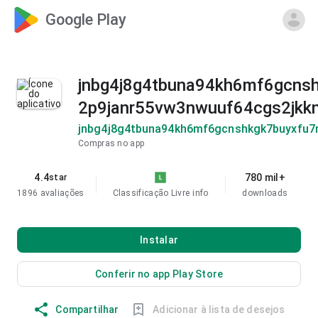
Google Play
jnbg4j8g4tbuna94kh6mf6gcnsh
2p9janr55vw3nwuuf64cgs2jkk
jnbg4j8g4tbuna94kh6mf6gcnshkgk7buyxfu7n
Compras no app
4.4
780 mil+
star
1896 avaliações
Classificação Livre
info
downloads
Instalar
Conferir no app Play Store
Compartilhar
Adicionar à lista de desejos