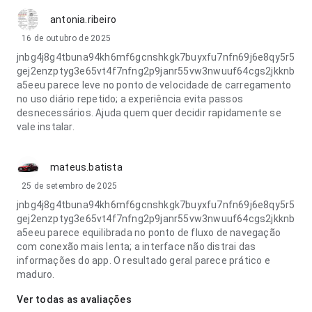
antonia.ribeiro
16 de outubro de 2025
jnbg4j8g4tbuna94kh6mf6gcnshkgk7buyxfu7nfn69j6e8qy5r5
gej2enzptyg3e65vt4f7nfng2p9janr55vw3nwuuf64cgs2jkknb
a5eeu parece leve no ponto de velocidade de carregamento
no uso diário repetido; a experiência evita passos
desnecessários. Ajuda quem quer decidir rapidamente se
vale instalar.
mateus.batista
25 de setembro de 2025
jnbg4j8g4tbuna94kh6mf6gcnshkgk7buyxfu7nfn69j6e8qy5r5
gej2enzptyg3e65vt4f7nfng2p9janr55vw3nwuuf64cgs2jkknb
a5eeu parece equilibrada no ponto de fluxo de navegação
com conexão mais lenta; a interface não distrai das
informações do app. O resultado geral parece prático e
maduro.
Ver todas as avaliações