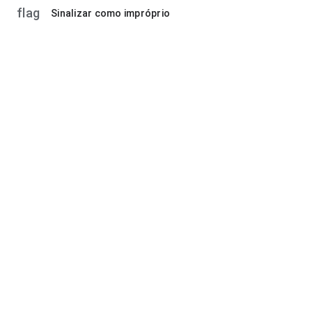
flag
Sinalizar como impróprio